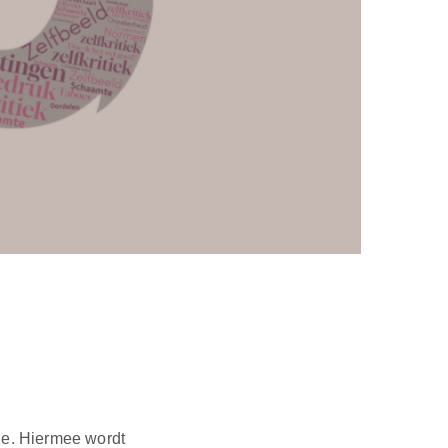
ede. Hiermee wordt