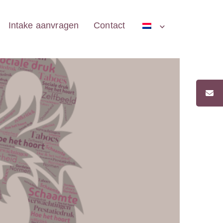
Intake aanvragen
Contact