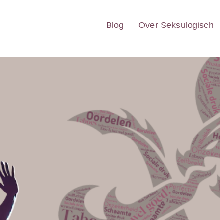
Blog
Over Seksulogisch