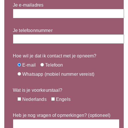
Je e-mailadres
Je telefoonnummer
Hoe wil je dat ik contact met je opneem?
E-mail
Telefoon
Whatsapp (mobiel nummer vereist)
Wat is je voorkeurstaal?
Nederlands
Engels
Heb je nog vragen of opmerkingen? (optioneel)