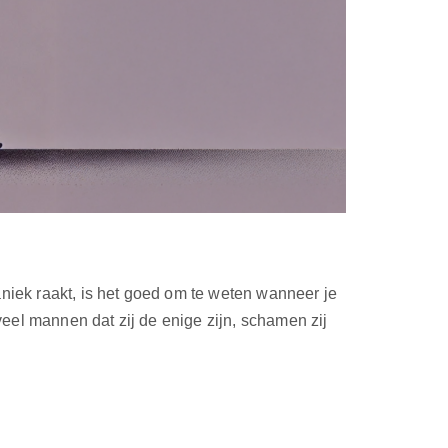
aniek raakt, is het goed om te weten wanneer je
eel mannen dat zij de enige zijn, schamen zij