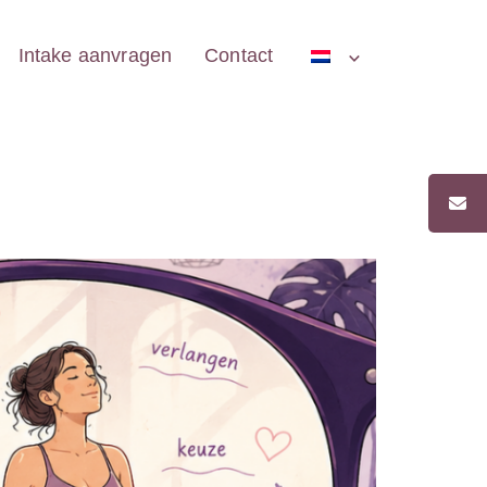
Intake aanvragen
Contact