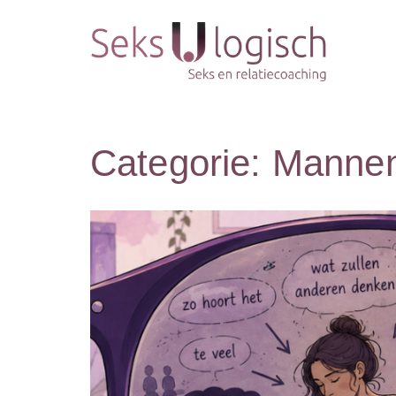
Categorie:
Manne