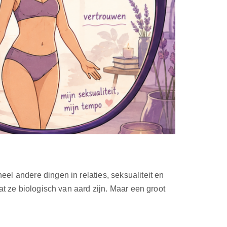
el andere dingen in relaties, seksualiteit en
at ze biologisch van aard zijn. Maar een groot