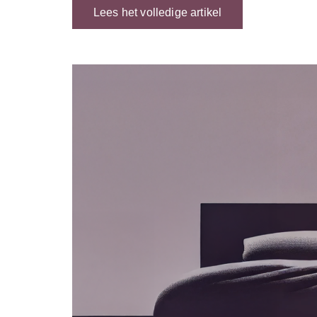
Lees het volledige artikel