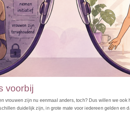
 voorbij
en vrouwen zijn nu eenmaal anders, toch? Dus willen we ook he
hillen duidelijk zijn, in grote mate voor iedereen gelden en d