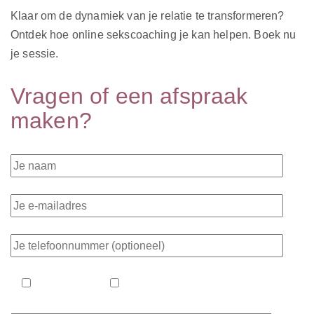
Klaar om de dynamiek van je relatie te transformeren?
Ontdek hoe online sekscoaching je kan helpen. Boek nu
je sessie.
Vragen of een afspraak
maken?
vraag stellen
afspraak maken