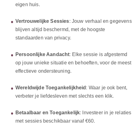
eigen huis.
Vertrouwelijke Sessies
: Jouw verhaal en gegevens
blijven altijd beschermd, met de hoogste
standaarden van privacy.
Persoonlijke Aandacht
: Elke sessie is afgestemd
op jouw unieke situatie en behoeften, voor de meest
effectieve ondersteuning.
Wereldwijde Toegankelijkheid
: Waar je ook bent,
verbeter je liefdesleven met slechts een klik.
Betaalbaar en Toegankelijk
: Investeer in je relaties
met sessies beschikbaar vanaf €60.