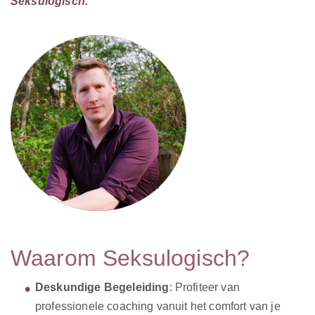
Seksulogisch.
Waarom Seksulogisch?
Deskundige Begeleiding
: Profiteer van
professionele coaching vanuit het comfort van je