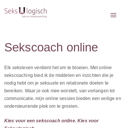
Toggle 
Sekscoach online
Elk seksleven verdient het om te bloeien. Met online
sekscoaching bied ik de middelen en inzichten die je
nodig hebt om je seksuele en relationele doelen te
bereiken. Waar je ook mee worstelt, van verlangen tot
communicatie, mijn online sessies bieden een veilige en
ondersteunende plek om te groeien.
Kies voor een sekscoach online. Kies voor