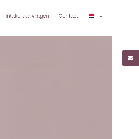
Intake aanvragen
Contact