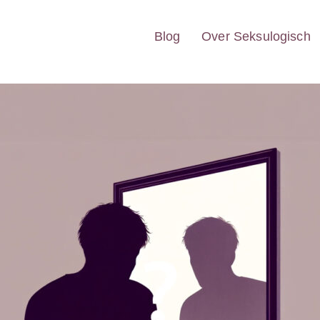
Blog
Over Seksulogisch