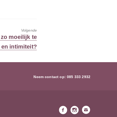
Volgende
zo moeilijk te
en intimiteit?
Neem contact op:
085 333 2932