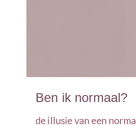
Ben ik normaal?
de illusie van een normaa