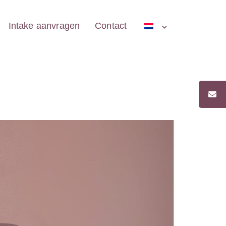
Intake aanvragen
Contact