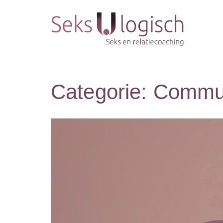
Categorie:
Commun