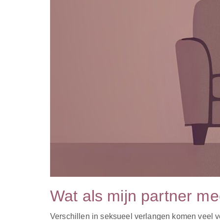
Wat als mijn partner me
Verschillen in seksueel verlangen komen veel voor