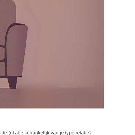
e (of alle, afhankelijk van je type relatie)