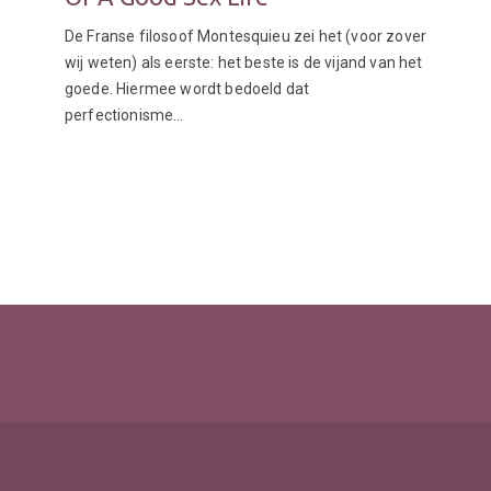
De Franse filosoof Montesquieu zei het (voor zover
wij weten) als eerste: het beste is de vijand van het
goede. Hiermee wordt bedoeld dat
perfectionisme…