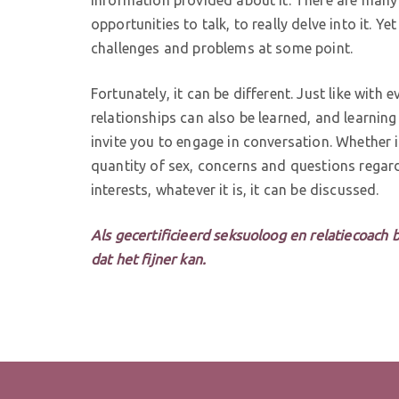
opportunities to talk, to really delve into it. Y
challenges and problems at some point.
Fortunately, it can be different. Just like with e
relationships can also be learned, and learning 
invite you to engage in conversation. Whether i
quantity of sex, concerns and questions regar
interests, whatever it is, it can be discussed.
Als gecertificieerd seksuoloog en relatiecoach b
dat het fijner kan.