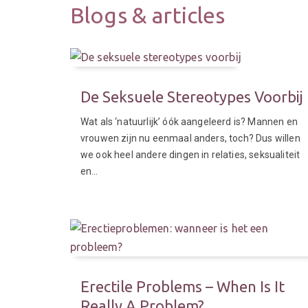
Blogs & articles
De Seksuele Stereotypes Voorbij
Wat als ‘natuurlijk’ óók aangeleerd is? Mannen en
vrouwen zijn nu eenmaal anders, toch? Dus willen
we ook heel andere dingen in relaties, seksualiteit
en…
Erectile Problems – When Is It
Really A Problem?