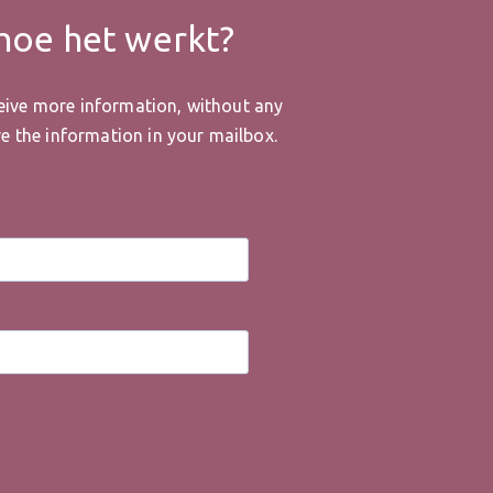
 hoe het werkt?
eive more information, without any
ive the information in your mailbox.