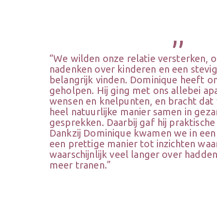
,,
“We wilden onze relatie versterken,
nadenken over kinderen en een stevi
belangrijk vinden. Dominique heeft on
geholpen. Hij ging met ons allebei ap
wensen en knelpunten, en bracht dat
heel natuurlijke manier samen in geza
gesprekken. Daarbij gaf hij praktische
Dankzij Dominique kwamen we in een
een prettige manier tot inzichten waa
waarschijnlijk veel langer over hadd
meer tranen.”