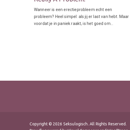
Wanneer is een erectieprobleem echt een
probleem? Heel simpel: als jij er last van hebt. Maar
voordat je in paniek raakt, is het goed om…
Copyright © 2026 Seksulogisch. All Rights Reserved.