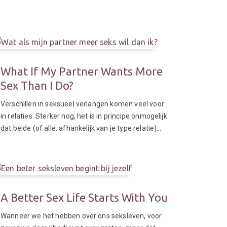
What If My Partner Wants More
Sex Than I Do?
Verschillen in seksueel verlangen komen veel voor
in relaties. Sterker nog, het is in principe onmogelijk
dat beide (of alle, afhankelijk van je type relatie)…
A Better Sex Life Starts With You
Wanneer we het hebben over ons seksleven, voor