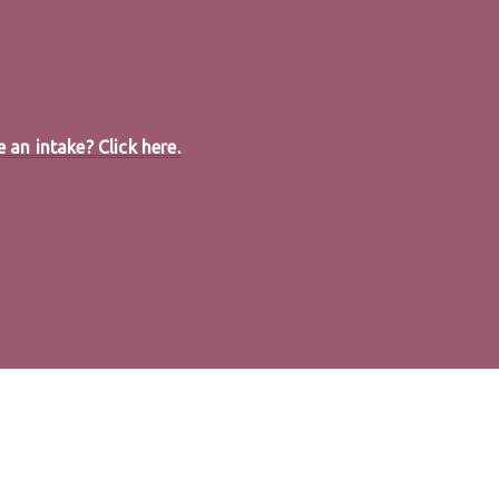
an intake? Click here.